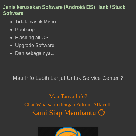
Jenis kerusakan Software (Android/IOS) Hank / Stuck
Software
Tidak masuk Menu
Bootloop
Flashing all OS
Upgrade Software
Dan sebagainya...
Mau Info Lebih Lanjut Untuk Service Center ?
Mau Tanya Info?
Chat Whatsapp dengan Admin Alfacell
Kami Siap Membantu 😊