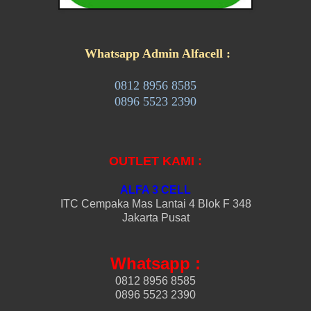
Whatsapp Admin Alfacell :
0812 8956 8585
0896 5523 2390
OUTLET KAMI :
ALFA 3 CELL
ITC Cempaka Mas Lantai 4 Blok F 348
Jakarta Pusat
Whatsapp :
0812 8956 8585
0896 5523 2390