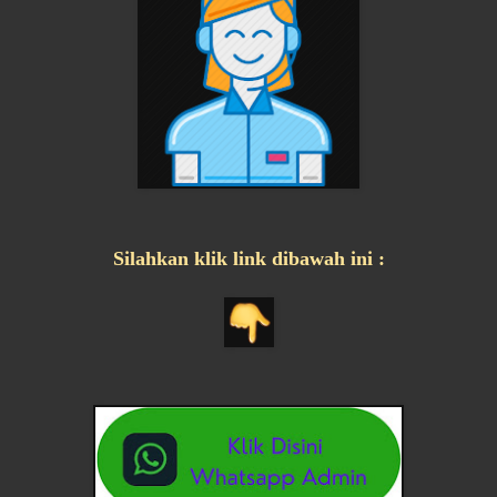
Silahkan klik link dibawah ini :