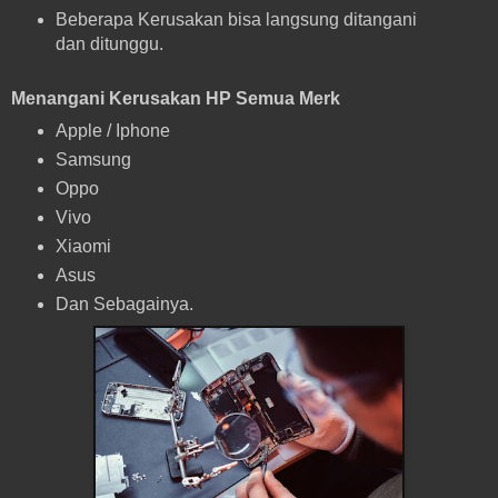
Beberapa Kerusakan bisa langsung ditangani
dan ditunggu.
Menangani Kerusakan HP Semua Merk
Apple / Iphone
Samsung
Oppo
Vivo
Xiaomi
Asus
Dan Sebagainya.