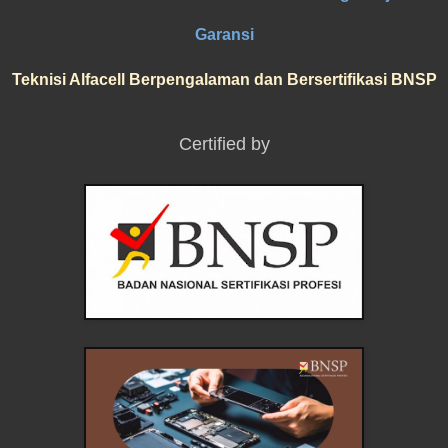
Garansi
Teknisi Alfacell Berpengalaman dan Bersertifikasi BNSP
Certified by