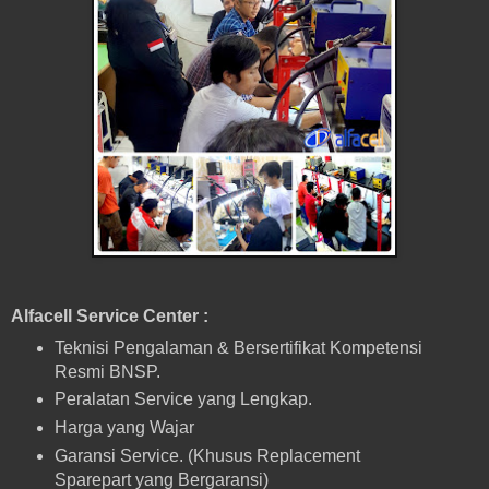
Alfacell Service Center :
Teknisi Pengalaman & Bersertifikat Kompetensi
Resmi BNSP.
Peralatan Service yang Lengkap.
Harga yang Wajar
Garansi Service. (Khusus Replacement
Sparepart yang Bergaransi)