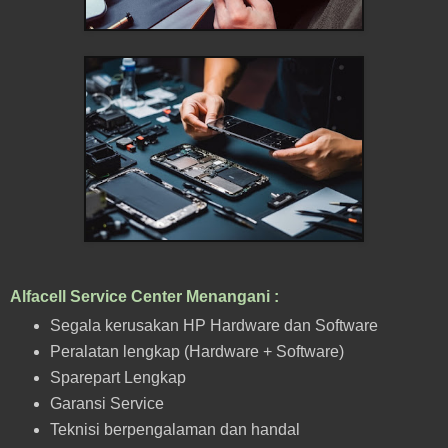
Alfacell Service Center Menangani :
Segala kerusakan HP Hardware dan Software
Peralatan lengkap (Hardware + Software)
Sparepart Lengkap
Garansi Service
Teknisi berpengalaman dan handal